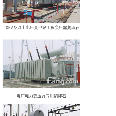
10kV及以上电压变电站工程变压器鹅卵石
电厂电力变压器专用鹅卵石