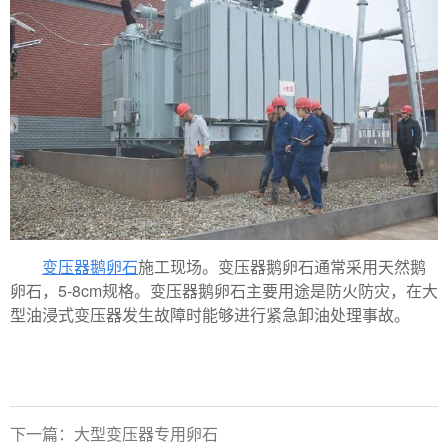
变压器鹅卵石
施工现场。变压器鹅卵石通常采用天然鹅
卵石，5-8cm规格。变压器鹅卵石主要用途是防火防灾，在大
型油浸式变压器发生故障时能够进行紧急卸油处理事故。
下一篇：大型变压器专用卵石