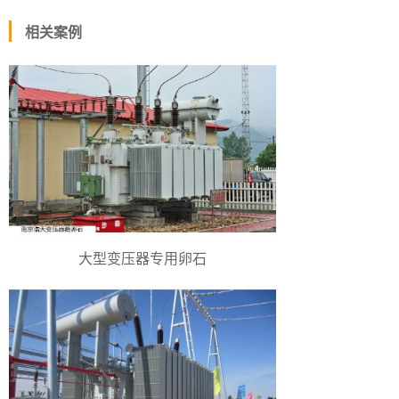
相关案例
大型变压器专用卵石